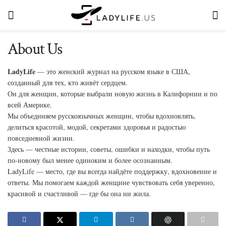
About Us
LadyLife
— это женский журнал на русском языке в США,
созданный для тех, кто живёт сердцем.
Он для женщин, которые выбрали новую жизнь в Калифорнии и по
всей Америке.
Мы объединяем русскоязычных женщин, чтобы вдохновлять,
делиться красотой, модой, секретами здоровья и радостью
повседневной жизни.
Здесь — честные истории, советы, ошибки и находки, чтобы путь
по-новому был менее одиноким и более осознанным.
LadyLife — место, где вы всегда найдёте поддержку, вдохновение и
ответы. Мы помогаем каждой женщине чувствовать себя уверенно,
красивой и счастливой — где бы она ни жила.