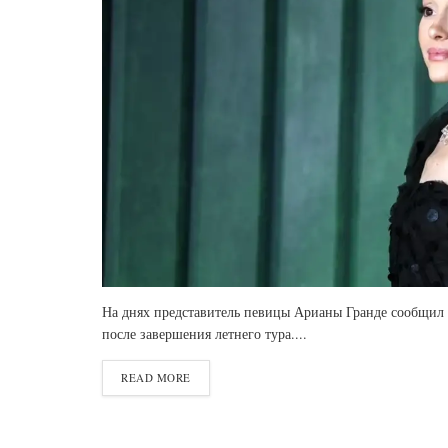
На днях представитель певицы Арианы Гранде сообщил 
после завершения летнего тура....
READ MORE