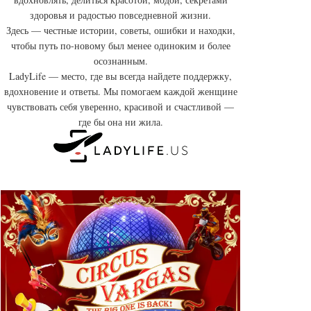
здоровья и радостью повседневной жизни.
Здесь — честные истории, советы, ошибки и находки,
чтобы путь по-новому был менее одиноким и более
осознанным.
LadyLife — место, где вы всегда найдете поддержку,
вдохновение и ответы. Мы помогаем каждой женщине
чувствовать себя уверенно, красивой и счастливой —
где бы она ни жила.