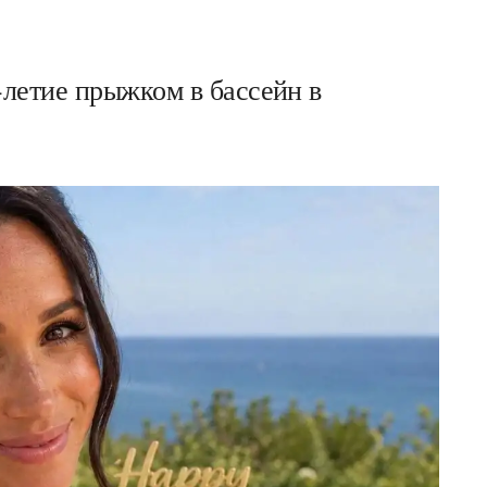
летие прыжком в бассейн в