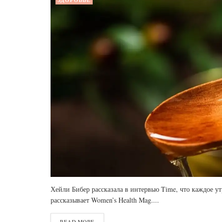
ЗДОРОВЬЕ
Хейли Бибер рассказала в интервью Time, что каждое у
рассказывает Women’s Health Mag....
READ MORE