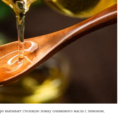
тро выпивает столовую ложку оливкового масла с лимоном,