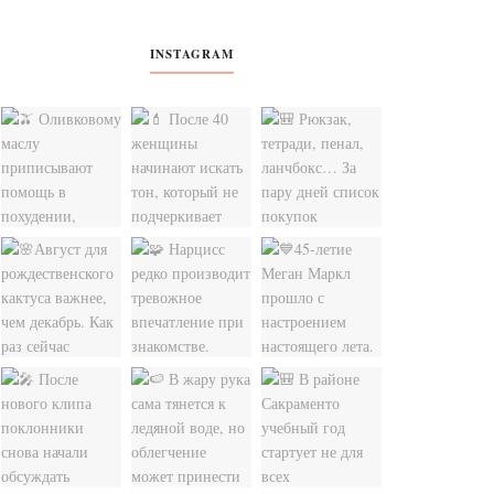
INSTAGRAM