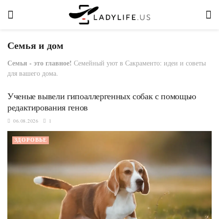
Семья и дом
Семья - это главное!
Семейный уют в Сакраменто: идеи и советы
для вашего дома.
Ученые вывели гипоаллергенных собак с помощью
редактирования генов
06.08.2026
1
ЗДОРОВЬЕ