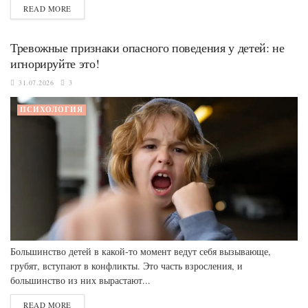
READ MORE
Тревожные признаки опасного поведения у детей: не
игнорируйте это!
31.07.2026
3
ПСИХОЛОГИЯ
Большинство детей в какой-то момент ведут себя вызывающе,
грубят, вступают в конфликты. Это часть взросления, и
большинство из них вырастают...
READ MORE