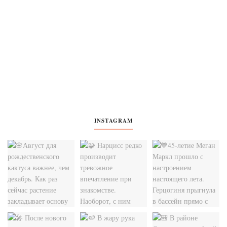
INSTAGRAM