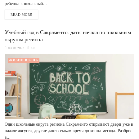
ребенка в школьный...
READ MORE
Учебный год в Сакраменто: даты начала по школьным
округам региона
04.08.2026
40
ЖИЗНЬ В США
Одни школьные округа региона Сакраменто открывают двери уже в
начале августа, другие дают семьям время до конца месяца. Разброс
в...