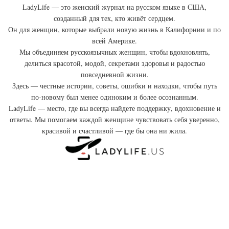
LadyLife — это женский журнал на русском языке в США,
созданный для тех, кто живёт сердцем.
Он для женщин, которые выбрали новую жизнь в Калифорнии и по
всей Америке.
Мы объединяем русскоязычных женщин, чтобы вдохновлять,
делиться красотой, модой, секретами здоровья и радостью
повседневной жизни.
Здесь — честные истории, советы, ошибки и находки, чтобы путь
по-новому был менее одиноким и более осознанным.
LadyLife — место, где вы всегда найдете поддержку, вдохновение и
ответы. Мы помогаем каждой женщине чувствовать себя уверенно,
красивой и счастливой — где бы она ни жила.