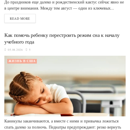
До праздников еще далеко и рождественский кактус сейчас явно не
в центре внимания. Между тем август — один из ключевых...
READ MORE
Как помочь ребенку перестроить режим сна к началу
учебного года
05.08.2026
5
ЖИЗНЬ В США
Каникулы заканчиваются, а вместе с ними и привычка ложиться
спать далеко за полночь. Педиатры предупреждают: резко вернуть