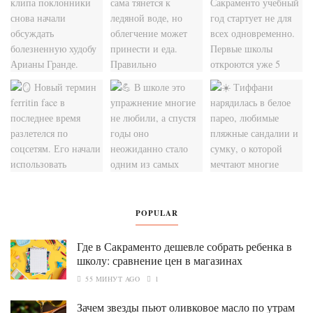
POPULAR
Где в Сакраменто дешевле собрать ребенка в
школу: сравнение цен в магазинах
55 МИНУТ AGO
1
Зачем звезды пьют оливковое масло по утрам