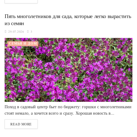
Пять многолетников для сада, которые легко вырастить
из семян
29.07.2026
3
СЕМЬЯ И ДОМ
Поход в садовый центр бьет по бюджету: горшки с многолетниками
стоят немало, а хочется всего и сразу. Хорошая новость в...
READ MORE