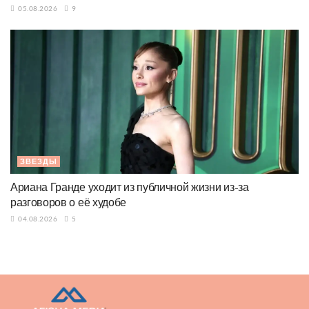
05.08.2026
9
ЗВЕЗДЫ
Ариана Гранде уходит из публичной жизни из-за
разговоров о её худобе
04.08.2026
5