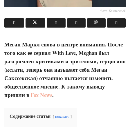
Фото: Shutterstock
Меган Маркл снова в центре внимания. После
того как ее сериал With Love, Meghan был
разгромлен критиками и зрителями, герцогиня
(кстати, теперь она называет себя Меган
Сакссекская) отчаянно пытается изменить
общественное мнение. К такому выводу
пришли в
Fox News
.
Содержание статьи
показать