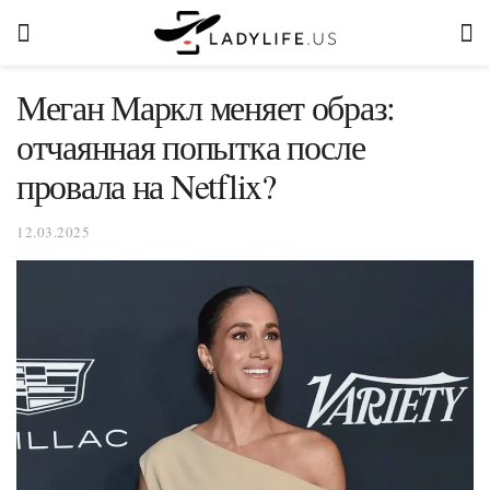
Меган Маркл меняет образ:
отчаянная попытка после
провала на Netflix?
12.03.2025