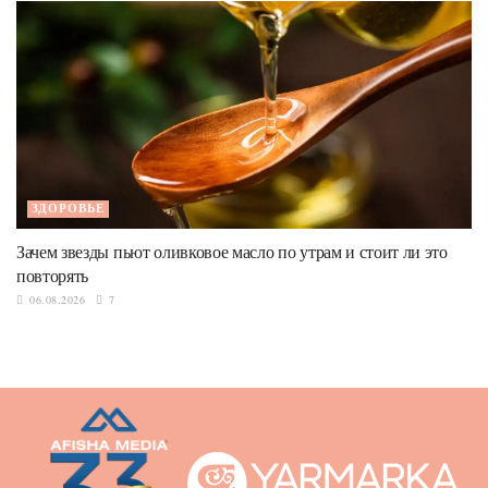
ЗДОРОВЬЕ
Зачем звезды пьют оливковое масло по утрам и стоит ли это
повторять
06.08.2026
7