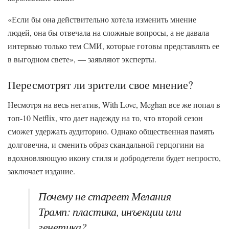
«Если бы она действительно хотела изменить мнение
людей, она бы отвечала на сложные вопросы, а не давала
интервью только тем СМИ, которые готовы представлять ее
в выгодном свете», — заявляют эксперты.
Пересмотрят ли зрители свое мнение?
Несмотря на весь негатив, With Love, Meghan все же попал в
топ-10 Netflix, что дает надежду на то, что второй сезон
сможет удержать аудиторию. Однако общественная память
долговечна, и сменить образ скандальной герцогини на
вдохновляющую икону стиля и добродетели будет непросто,
заключает издание.
Почему не стареет Мелания
Трамп: пластика, инъекции или
генетика?