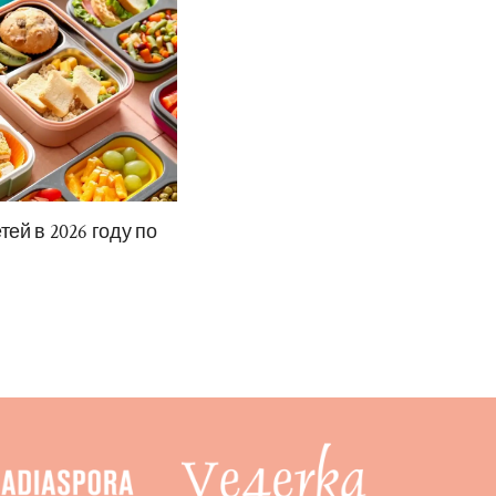
ей в 2026 году по