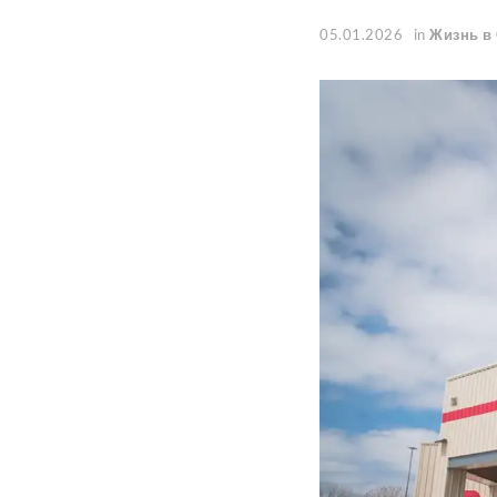
05.01.2026
in
Жизнь в