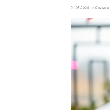
01.05.2026
in
Семья и