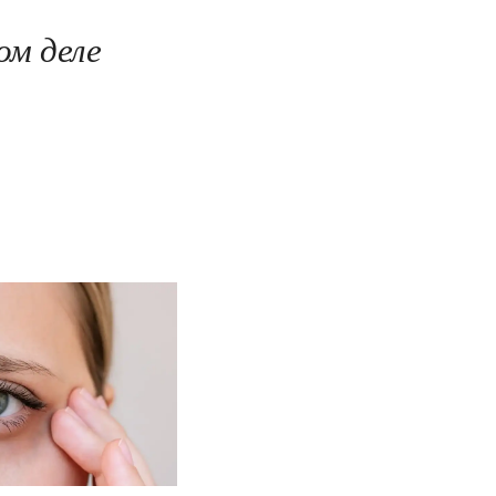
ом деле