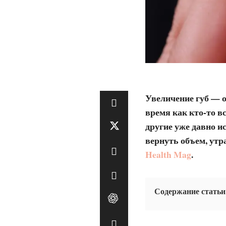
Увеличение губ — о
время как кто-то в
другие уже давно 
вернуть объем, утр
Health Mag
.
Содержание статьи