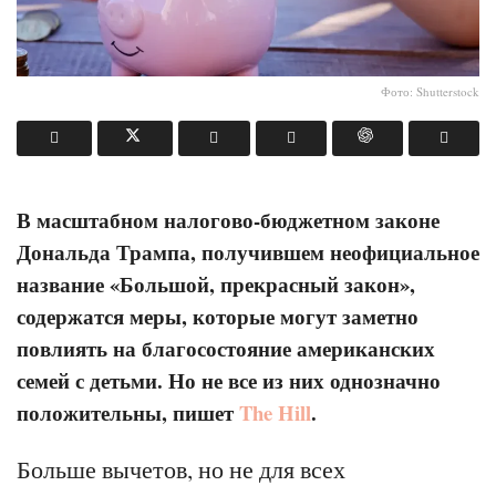
Фото: Shutterstock
В масштабном налогово-бюджетном законе
Дональда Трампа, получившем неофициальное
название «Большой, прекрасный закон»,
содержатся меры, которые могут заметно
повлиять на благосостояние американских
семей с детьми. Но не все из них однозначно
положительны, пишет
The Hill
.
Больше вычетов, но не для всех