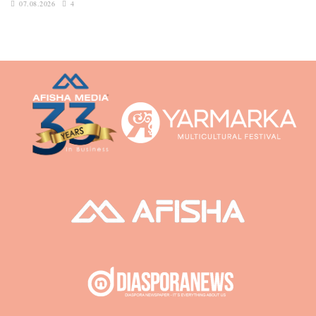
07.08.2026
4