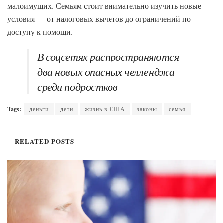
малоимущих. Семьям стоит внимательно изучить новые
условия — от налоговых вычетов до ограничений по
доступу к помощи.
В соцсетях распространяются
два новых опасных челленджа
среди подростков
Tags:
деньги
дети
жизнь в США
законы
семья
RELATED
POSTS