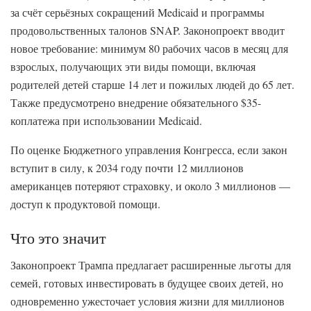
за счёт серьёзных сокращений Medicaid и программы
продовольственных талонов SNAP. Законопроект вводит
новое требование: минимум 80 рабочих часов в месяц для
взрослых, получающих эти виды помощи, включая
родителей детей старше 14 лет и пожилых людей до 65 лет.
Также предусмотрено внедрение обязательного $35-
коплатежа при использовании Medicaid.
По оценке Бюджетного управления Конгресса, если закон
вступит в силу, к 2034 году почти 12 миллионов
американцев потеряют страховку, и около 3 миллионов —
доступ к продуктовой помощи.
Что это значит
Законопроект Трампа предлагает расширенные льготы для
семей, готовых инвестировать в будущее своих детей, но
одновременно ужесточает условия жизни для миллионов