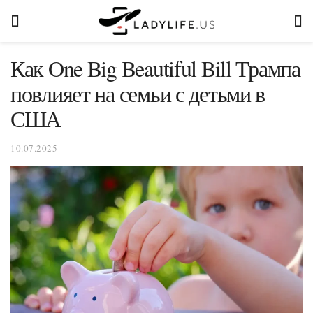
Как One Big Beautiful Bill Трампа
повлияет на семьи с детьми в
США
10.07.2025