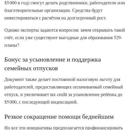
$5 000 в год) смогут делать родственники, работодатели или
благотворительные организации. Средства будут
инвестироваться с расчётом на долгосрочный рост.
Однако эксперты задаются вопросом: зачем открывать такой
счёт, если уже существуют выгодные для образования 529-
планы?
Бонус за усыновление и поддержка
семейных отпусков
Документ также делает постоянной налоговую льготу для
работодателей, предоставляющих оплачиваемый семейный
отпуск, и увеличивает tax credit за усыновление ребёнка до
$5 000, с последующей индексацией.
Резкое сокращение помощи беднейшим
Но все эти инициативы предполагается профинансировать