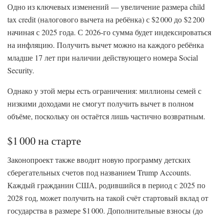
Одно из ключевых изменений — увеличение размера child
tax credit (налогового вычета на ребёнка) с $2 000 до $2 200
начиная с 2025 года. С 2026-го сумма будет индексироваться
на инфляцию. Получить вычет можно на каждого ребёнка
младше 17 лет при наличии действующего номера Social
Security.
Однако у этой меры есть ограничения: миллионы семей с
низкими доходами не смогут получить вычет в полном
объёме, поскольку он остаётся лишь частично возвратным.
$1 000 на старте
Законопроект также вводит новую программу детских
сберегательных счетов под названием Trump Accounts.
Каждый гражданин США, родившийся в период с 2025 по
2028 год, может получить на такой счёт стартовый вклад от
государства в размере $1 000. Дополнительные взносы (до