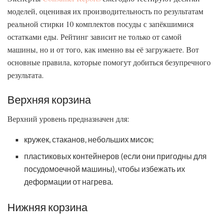
моделей, оценивая их производительность по результатам
реальной стирки 10 комплектов посуды с запёкшимися
остатками еды. Рейтинг зависит не только от самой
машины, но и от того, как именно вы её загружаете. Вот
основные правила, которые помогут добиться безупречного
результата.
Верхняя корзина
Верхний уровень предназначен для:
кружек, стаканов, небольших мисок;
пластиковых контейнеров (если они пригодны для
посудомоечной машины), чтобы избежать их
деформации от нагрева.
Нижняя корзина