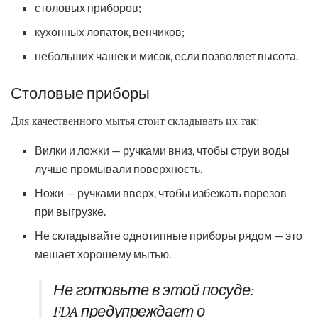
столовых приборов;
кухонных лопаток, венчиков;
небольших чашек и мисок, если позволяет высота.
Столовые приборы
Для качественного мытья стоит складывать их так:
Вилки и ложки — ручками вниз, чтобы струи воды
лучше промывали поверхность.
Ножи — ручками вверх, чтобы избежать порезов
при выгрузке.
Не складывайте однотипные приборы рядом — это
мешает хорошему мытью.
Не готовьте в этой посуде:
FDA предупреждает о