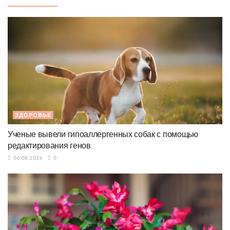
ЗДОРОВЬЕ
Ученые вывели гипоаллергенных собак с помощью
редактирования генов
06.08.2026
0