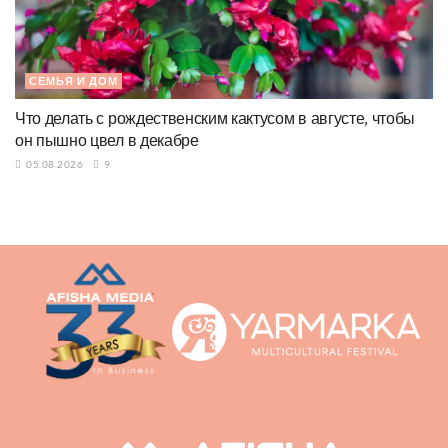
СЕМЬЯ И ДОМ
Что делать с рождественским кактусом в августе, чтобы
он пышно цвел в декабре
05.08.2026
9