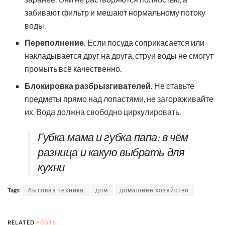
забивают фильтр и мешают нормальному потоку
воды.
Переполнение.
Если посуда соприкасается или
накладывается друг на друга, струи воды не смогут
промыть всё качественно.
Блокировка разбрызгивателей.
Не ставьте
предметы прямо над лопастями, не загораживайте
их. Вода должна свободно циркулировать.
Губка-мама и губка-папа: в чём
разница и какую выбрать для
кухни
Tags:
бытовая техника
дом
домашнее хозяйство
RELATED
POSTS