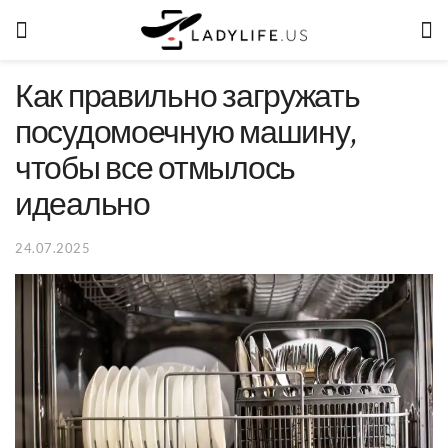
Как правильно загружать
посудомоечную машину,
чтобы все отмылось
идеально
24.07.2025