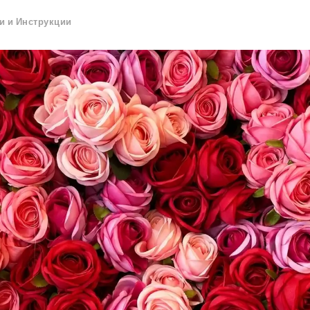
и и Инструкции