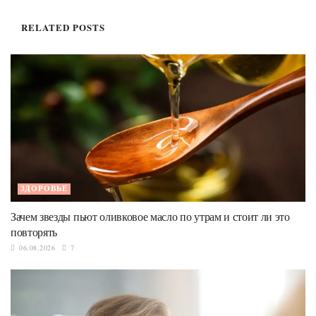
RELATED
POSTS
ЗДОРОВЬЕ
Зачем звезды пьют оливковое масло по утрам и стоит ли это
повторять
06.08.2026
7