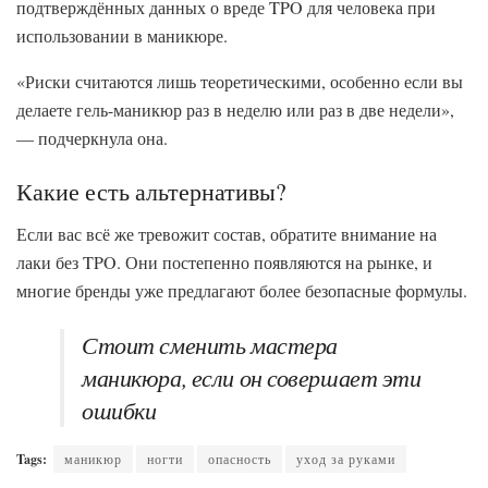
подтверждённых данных о вреде TPO для человека при
использовании в маникюре.
«Риски считаются лишь теоретическими, особенно если вы
делаете гель-маникюр раз в неделю или раз в две недели»,
— подчеркнула она.
Какие есть альтернативы?
Если вас всё же тревожит состав, обратите внимание на
лаки без TPO. Они постепенно появляются на рынке, и
многие бренды уже предлагают более безопасные формулы.
Стоит сменить мастера
маникюра, если он совершает эти
ошибки
Tags:
маникюр
ногти
опасность
уход за руками