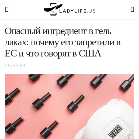
Опасный ингредиент в гель-
лаках: почему его запретили в
ЕС и что говорят в США
17.09.2025