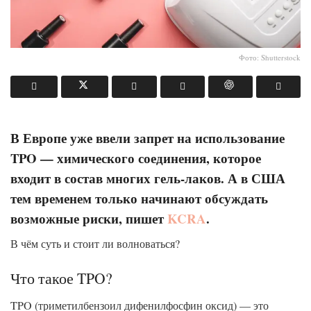
Фото: Shutterstock
В Европе уже ввели запрет на использование
TPO — химического соединения, которое
входит в состав многих гель-лаков. А в США
тем временем только начинают обсуждать
возможные риски, пишет
KCRA
.
В чём суть и стоит ли волноваться?
Что такое TPO?
TPO (триметилбензоил дифенилфосфин оксид) — это