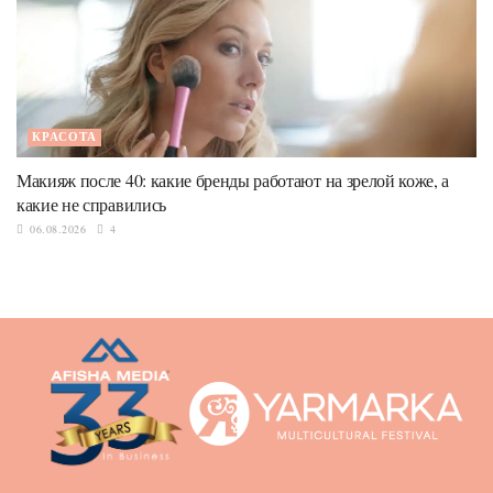
КРАСОТА
Макияж после 40: какие бренды работают на зрелой коже, а
какие не справились
06.08.2026
4