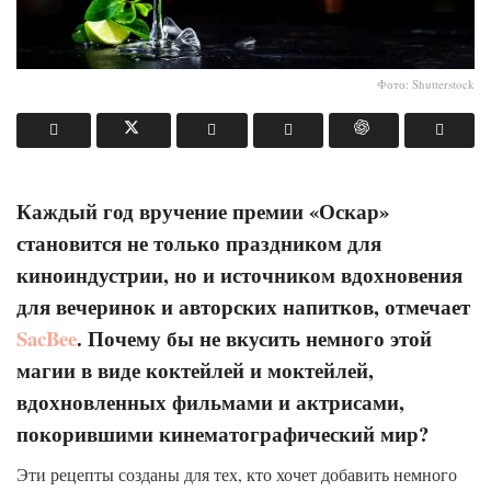
Фото: Shutterstock
Каждый год вручение премии «Оскар»
становится не только праздником для
киноиндустрии, но и источником вдохновения
для вечеринок и авторских напитков, отмечает
SacBee
. Почему бы не вкусить немного этой
магии в виде коктейлей и моктейлей,
вдохновленных фильмами и актрисами,
покорившими кинематографический мир?
Эти рецепты созданы для тех, кто хочет добавить немного