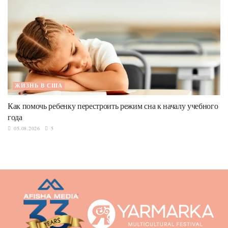
ЖИЗНЬ В США
Как помочь ребенку перестроить режим сна к началу учебного
года
05.08.2026
5