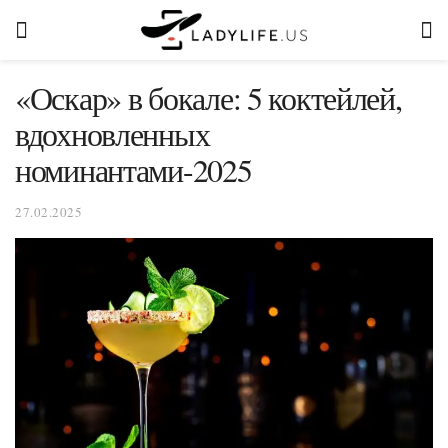
«Оскар» в бокале: 5 коктейлей,
вдохновленных
номинантами-2025
27.02.2025