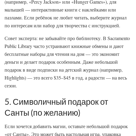
(например, «Percy Jackson» или «Hunger Games»), для
малышей — интерактивные книги с наклейками или
пазлами. Если ребёнок не любит читать, выберите журнал
по интересам или набор для творчества с инструкцией.
Совет эксперта: не забывайте про библиотеку. В Sacramento
Public Library часто устраивают книжные обмены и дают
бесплатные наборы для чтения на дом — это экономит
деньги и делает подарок особенным. Даже небольшой
подарок в виде подписки на детский журнал (например,
Highlights) — это всего $35–$45 в год, а радости — на весь
сезон.
5. Символичный подарок от
Санты (по желанию)
Если хочется добавить магии, оставьте небольшой подарок
«от Санты». Это может быть настольная игра, упаковка