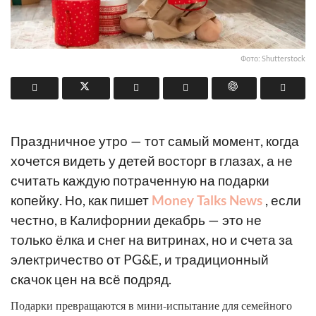
Фото: Shutterstock
Праздничное утро — тот самый момент, когда
хочется видеть у детей восторг в глазах, а не
считать каждую потраченную на подарки
копейку. Но, как пишет
Money Talks News
, если
честно, в Калифорнии декабрь — это не
только ёлка и снег на витринах, но и счета за
электричество от PG&E, и традиционный
скачок цен на всё подряд.
Подарки превращаются в мини-испытание для семейного