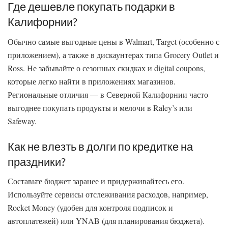
Где дешевле покупать подарки в
Калифорнии?
Обычно самые выгодные цены в Walmart, Target (особенно с
приложением), а также в дискаунтерах типа Grocery Outlet и
Ross. Не забывайте о сезонных скидках и digital coupons,
которые легко найти в приложениях магазинов.
Региональные отличия — в Северной Калифорнии часто
выгоднее покупать продукты и мелочи в Raley’s или
Safeway.
Как не влезть в долги по кредитке на
праздники?
Составьте бюджет заранее и придерживайтесь его.
Используйте сервисы отслеживания расходов, например,
Rocket Money (удобен для контроля подписок и
автоплатежей) или YNAB (для планирования бюджета).