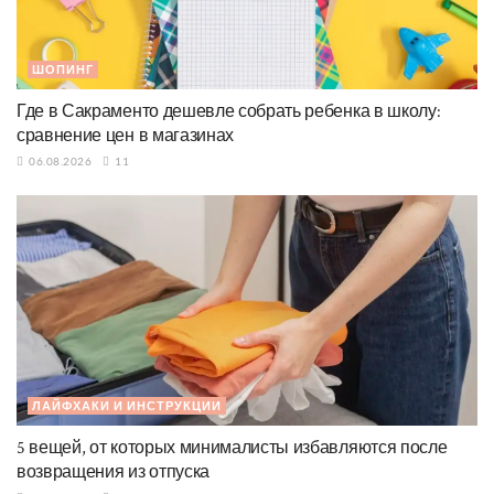
ШОПИНГ
Где в Сакраменто дешевле собрать ребенка в школу:
сравнение цен в магазинах
06.08.2026
11
ЛАЙФХАКИ И ИНСТРУКЦИИ
5 вещей, от которых минималисты избавляются после
возвращения из отпуска