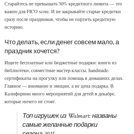
Старайтесь не превышать 30% кредитного лимита — это
важно для FICO score. И не закрывайте старые кредитки
сразу после праздников, чтобы не портить кредитную
историю.
Что делать, если денег совсем мало, а
праздник хочется?
Ищите бесплатные или бюджетные подарки: книги из
библиотеки, совместные мастер-классы, handmade-
сертификаты на прогулку или помощь в домашних делах.
Главное — внимание и эмоции, а не цена подарка. В
Калифорнии много мероприятий для детей в декабре,
которые ничего не стоят.
Топ игрушек из Walmart: названы
самые желанные подарки
сезона 2025