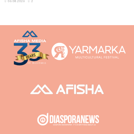
06.08.2026
2