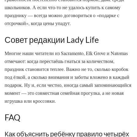
школьников. А если что-то не удалось купить к самому
празднику — всегда можно договориться о «подарке с
отсрочкой», когда цены упадут.
Совет редакции Lady Life
Многие наши читатели из Sacramento, Elk Grove и Natomas
отмечают: когда перестаёшь гнаться за количеством,
праздник становится теплее. Важно не то, сколько коробок
под ёлкой, а сколько внимания и заботы вложено в каждый
подарок. Ну и, если честно, иногда самый запоминающийся
момент — это совместная семейная прогулка, а не новая
игрушка или кроссовки.
FAQ
Как объяснить ребёнку правило четырёх