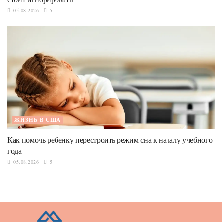
05.08.2026
5
ЖИЗНЬ В США
Как помочь ребенку перестроить режим сна к началу учебного
года
05.08.2026
5