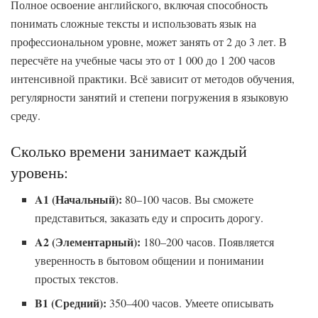
Полное освоение английского, включая способность
понимать сложные тексты и использовать язык на
профессиональном уровне, может занять от 2 до 3 лет. В
пересчёте на учебные часы это от 1 000 до 1 200 часов
интенсивной практики. Всё зависит от методов обучения,
регулярности занятий и степени погружения в языковую
среду.
Сколько времени занимает каждый
уровень:
A1 (Начальный):
80–100 часов. Вы сможете
представиться, заказать еду и спросить дорогу.
A2 (Элементарный):
180–200 часов. Появляется
уверенность в бытовом общении и понимании
простых текстов.
B1 (Средний):
350–400 часов. Умеете описывать