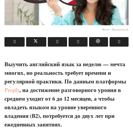
Фото: Shutterstock
Выучить английский язык за неделю — мечта
многих, но реальность требует времени и
регулярной практики. По данным платформы
Preply
, на достижение разговорного уровня в
среднем уходит от 6 до 12 месяцев, а чтобы
овладеть языком на уровне уверенного
владения (B2), потребуется до двух лет при
ежедневных занятиях.