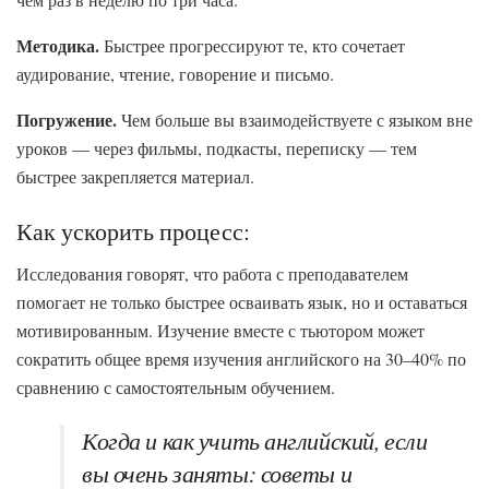
Методика.
Быстрее прогрессируют те, кто сочетает
аудирование, чтение, говорение и письмо.
Погружение.
Чем больше вы взаимодействуете с языком вне
уроков — через фильмы, подкасты, переписку — тем
быстрее закрепляется материал.
Как ускорить процесс:
Исследования говорят, что работа с преподавателем
помогает не только быстрее осваивать язык, но и оставаться
мотивированным. Изучение вместе с тьютором может
сократить общее время изучения английского на 30–40% по
сравнению с самостоятельным обучением.
Когда и как учить английский, если
вы очень заняты: советы и