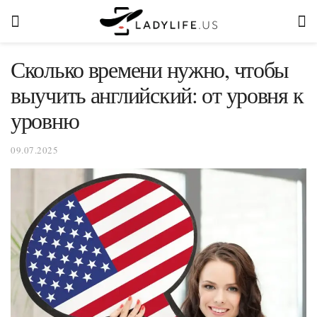
Сколько времени нужно, чтобы
выучить английский: от уровня к
уровню
09.07.2025