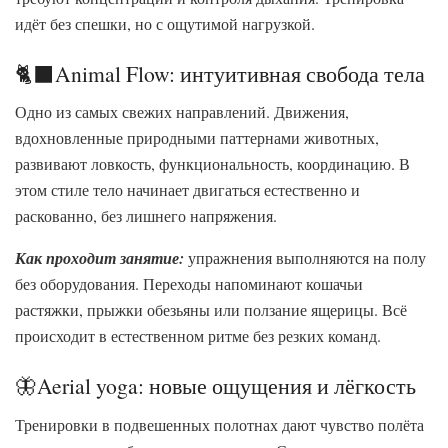
идёт без спешки, но с ощутимой нагрузкой.
🐈‍⬛Animal Flow: интуитивная свобода тела
Одно из самых свежих направлений. Движения,
вдохновленные природными паттернами животных,
развивают ловкость, функциональность, координацию. В
этом стиле тело начинает двигаться естественно и
раскованно, без лишнего напряжения.
Как проходит занятие:
упражнения выполняются на полу
без оборудования. Переходы напоминают кошачьи
растяжки, прыжки обезьяны или ползание ящерицы. Всё
происходит в естественном ритме без резких команд.
🦋Aerial yoga: новые ощущения и лёгкость
Тренировки в подвешенных полотнах дают чувство полёта