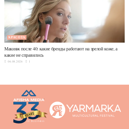
КРАСОТА
Макияж после 40: какие бренды работают на зрелой коже, а
какие не справились
06.08.2026
1