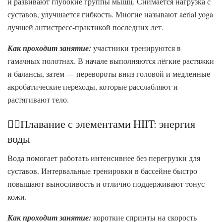
и развивают глубокие группы мышц. Снимается нагрузка с
суставов, улучшается гибкость. Многие называют aerial yoga
лучшей антистресс-практикой последних лет.
Как проходит занятие:
участники тренируются в
гамачных полотнах. В начале выполняются лёгкие растяжки
и балансы, затем — перевороты вниз головой и медленные
акробатические переходы, которые расслабляют и
растягивают тело.
🏊‍♀️Плавание с элементами HIIT: энергия
воды
Вода помогает работать интенсивнее без перегрузки для
суставов. Интервальные тренировки в бассейне быстро
повышают выносливость и отлично поддерживают тонус
кожи.
Как проходит занятие:
короткие спринты на скорость