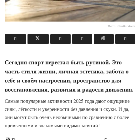
Фото: Shutterstock
Сегодня спорт перестал быть рутиной. Это
часть стиля жизни, личная эстетика, забота о
себе и своём настроении, пространство для
восстановления, развития и радости движения.
Самые популярные активности 2025 года дают ощущение
силы, лёгкости и уверенности без давления и скуки. И да,
они могут быть очень необычными по сравнению с более
привычными и знакомыми видами занятий!