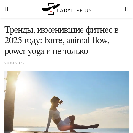
Тренды, изменившие фитнес в
2025 году: barre, animal flow,
power yoga и не только
28.04.2025