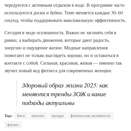
чередуются с активным отдыхом в воде. В программе часто
используются доски и буйки. Темп меняется каждые 30–60
секунд, чтобы поддерживать максимальную эффективность.
Сегодня в моде осознанность. Важно не загонять себя в
рамки, а выбирать движения, которые дают радость,
энергию и ощущение жизни. Модные направления
помогают не только выглядеть хорошо, но и оставаться в
контакте с собой. Сильная, красивая, живая — именно так
звучит новый код фитнеса для современных женщин.
Здоровый образ жизни 2025: как
меняются тренды ЗОЖ и какие
подходы актуальны
Tags:
йога
пилатес
тренды
физическая активность
фитнес