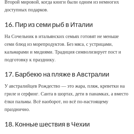
Второй мировой, когда книги были одним из немногих
доступных подарков.
16. Пир из семи рыб в Италии
На Сочельник в итальянских семьях готовят не меньше
семи блюд из морепродуктов. Без мяса, с устрицами,
кальмарами и мидиями. Традиция символизирует пост и
подготовку к празднику.
17. Барбекю на пляже в Австралии
У австралийцев Рождество — это жара, пляж, креветки на
гриле и серфинг. Санта в шортах, дети в панамках, а вместо
ёлки пальмы. Всё наоборот, но всё по-настоящему
празднично.
18. Конные шествия в Чехии