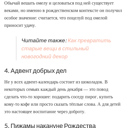
Обычай вешать омелу и целоваться под ней существует
веками, но именно в рождественском контексте он получил
особое значение: считается, что поцелуй под омелой
приносит удачу.
Читайте также:
Как превратить
старые вещи в стильный
новогодний декор
4. Адвент добрых дел
Не у всех адвент-календарь состоит из шоколадок. В
некоторых семьях каждый день декабря — это повод
сделать что-то хорошее: подарить соседу пирог, купить
кому-то кофе или просто сказать тёплые слова. А для детей
это настоящее воспитание через доброту.
5. Пижамы накануне Рождества