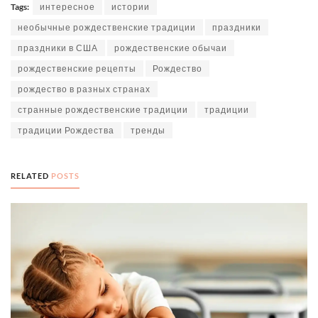
Tags:
интересное
истории
необычные рождественские традиции
праздники
праздники в США
рождественские обычаи
рождественские рецепты
Рождество
рождество в разных странах
странные рождественские традиции
традиции
традиции Рождества
тренды
RELATED
POSTS