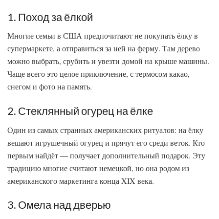
1. Поход за ёлкой
Многие семьи в США предпочитают не покупать ёлку в
супермаркете, а отправиться за ней на ферму. Там дерево
можно выбрать, срубить и увезти домой на крыше машины.
Чаще всего это целое приключение, с термосом какао,
снегом и фото на память.
2. Стеклянный огурец на ёлке
Один из самых странных американских ритуалов: на ёлку
вешают игрушечный огурец и прячут его среди веток. Кто
первым найдёт — получает дополнительный подарок. Эту
традицию многие считают немецкой, но она родом из
американского маркетинга конца XIX века.
3. Омела над дверью