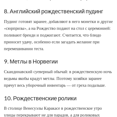
8. Английский рождественский пудинг
Пудинг готовят заранее, добавляют в него монетки и другие
«сюрпризы», а на Рождество подают на стол с церемонией:
поливают бренди и поджигают. Считается, что блюдо
приносит удачу, особенно если загадать желание при
перемешивании теста.
9. Метлы в Норвегии
Скандинавский суеверный обычай: в рождественскую ночь
ведьмы якобы крадут метлы. Поэтому хозяйки заранее
прячут весь уборочный инвентарь — от греха подальше.
10. Рождественские ролики
В столице Венесуэлы Каракасе в рождественское утро
улицы перекрывают не для парадов, а для роликовых