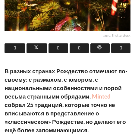
Фото: Shutterstock
В разных странах Рождество отмечают по-
своему: с размахом, с юмором, с
национальными особенностями и порой
весьма странными обрядами.
Minted
собрал 25 традиций, которые точно не
вписываются в представление о
«классическом» Рождестве, но делают его
ещё более запоминающимся.