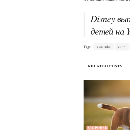
Disney вы
детей на 
Tags:
YouTube
кино
RELATED
POSTS
ЗДОРОВЬЕ