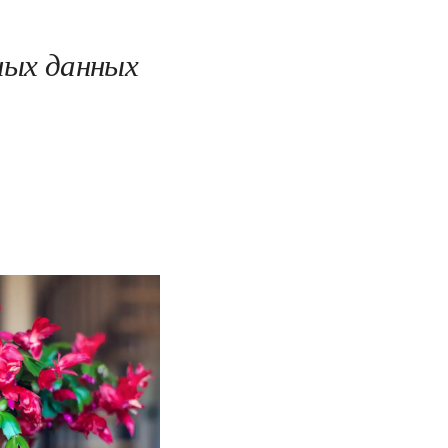
ных данных