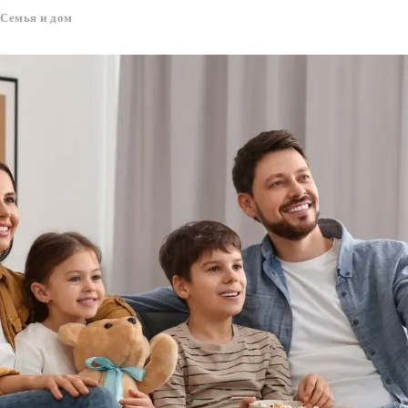
Семья и дом