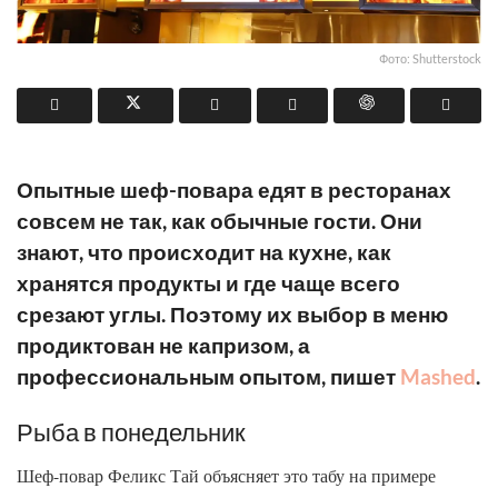
Фото: Shutterstock
Опытные шеф-повара едят в ресторанах
совсем не так, как обычные гости. Они
знают, что происходит на кухне, как
хранятся продукты и где чаще всего
срезают углы. Поэтому их выбор в меню
продиктован не капризом, а
профессиональным опытом, пишет
Mashed
.
Рыба в понедельник
Шеф-повар Феликс Тай объясняет это табу на примере