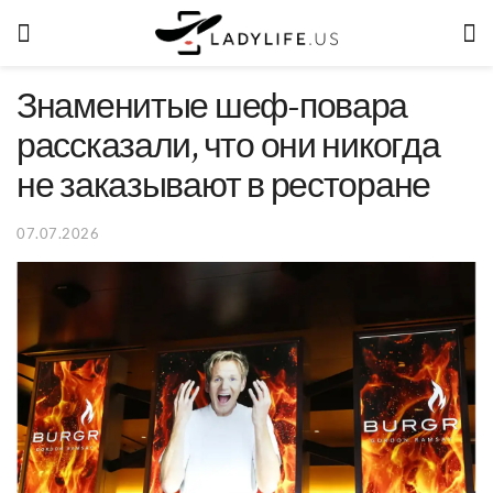
Знаменитые шеф-повара
рассказали, что они никогда
не заказывают в ресторане
07.07.2026