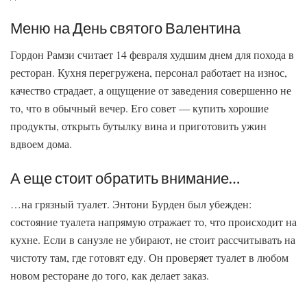
Меню на День святого Валентина
Гордон Рамзи считает 14 февраля худшим днем для похода в
ресторан. Кухня перегружена, персонал работает на износ,
качество страдает, а ощущение от заведения совершенно не
то, что в обычный вечер. Его совет — купить хорошие
продукты, открыть бутылку вина и приготовить ужин
вдвоем дома.
А еще стоит обратить внимание…
…на грязный туалет. Энтони Бурден был убежден:
состояние туалета напрямую отражает то, что происходит на
кухне. Если в санузле не убирают, не стоит рассчитывать на
чистоту там, где готовят еду. Он проверяет туалет в любом
новом ресторане до того, как делает заказ.