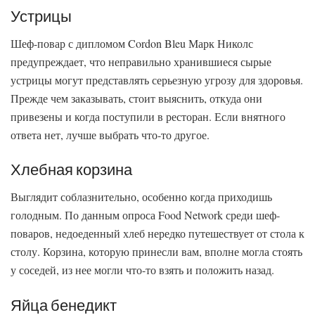
Устрицы
Шеф-повар с дипломом Cordon Bleu Марк Николс
предупреждает, что неправильно хранившиеся сырые
устрицы могут представлять серьезную угрозу для здоровья.
Прежде чем заказывать, стоит выяснить, откуда они
привезены и когда поступили в ресторан. Если внятного
ответа нет, лучше выбрать что-то другое.
Хлебная корзина
Выглядит соблазнительно, особенно когда приходишь
голодным. По данным опроса Food Network среди шеф-
поваров, недоеденный хлеб нередко путешествует от стола к
столу. Корзина, которую принесли вам, вполне могла стоять
у соседей, из нее могли что-то взять и положить назад.
Яйца бенедикт