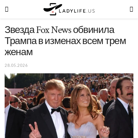
Звезда Fox News обвинила
Трампа в изменах всем трем
женам
28.05.2026