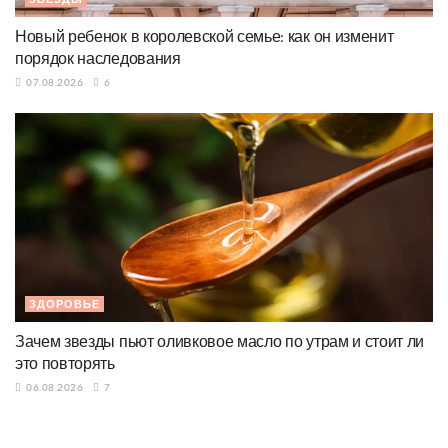
Новый ребенок в королевской семье: как он изменит
порядок наследования
07.08.2026
6
ЗДОРОВЬЕ
Зачем звезды пьют оливковое масло по утрам и стоит ли
это повторять
06.08.2026
7