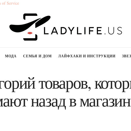
 of Service
МОДА
СЕМЬЯ И ДОМ
ЛАЙФХАКИ И ИНСТРУКЦИИ
ЗВЕ
горий товаров, кото
ают назад в магазин