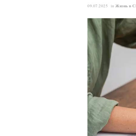
Жизнь в 
09.07.2025
in