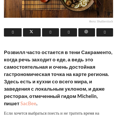
Фото: Shutterstock
Розвилл часто остается в тени Сакраменто,
когда речь заходит о еде, а ведь это
самостоятельная и очень достойная
гастрономическая точка на карте региона.
Здесь есть и кухни со всего мира, и
заведения с локальным уклоном, и даже
ресторан, отмеченный гидом Michelin,
пишет
SacBee
.
Если хочется выбраться поесть и не тратить время на