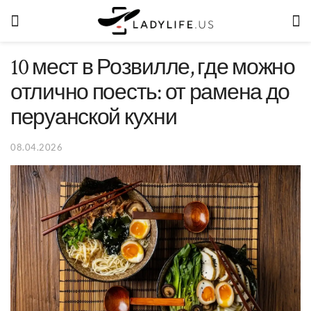
10 мест в Розвилле, где можно
отлично поесть: от рамена до
перуанской кухни
08.04.2026