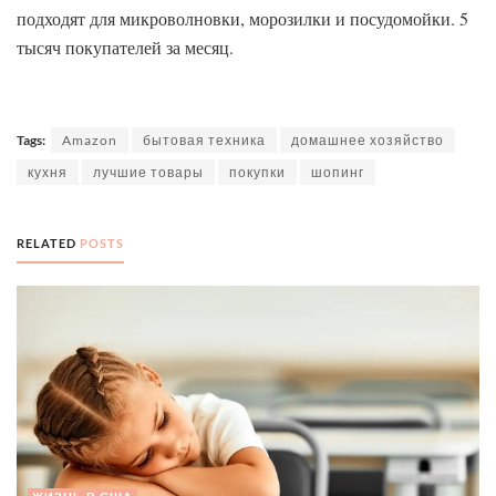
подходят для микроволновки, морозилки и посудомойки. 5
тысяч покупателей за месяц.
Tags:
Amazon
бытовая техника
домашнее хозяйство
кухня
лучшие товары
покупки
шопинг
RELATED
POSTS