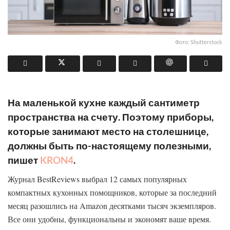
Фото: Shutterstock
На маленькой кухне каждый сантиметр
пространства на счету. Поэтому приборы,
которые занимают место на столешнице,
должны быть по-настоящему полезными,
пишет
KRON4
.
Журнал BestReviews выбрал 12 самых популярных
компактных кухонных помощников, которые за последний
месяц разошлись на Amazon десятками тысяч экземпляров.
Все они удобны, функциональны и экономят ваше время.