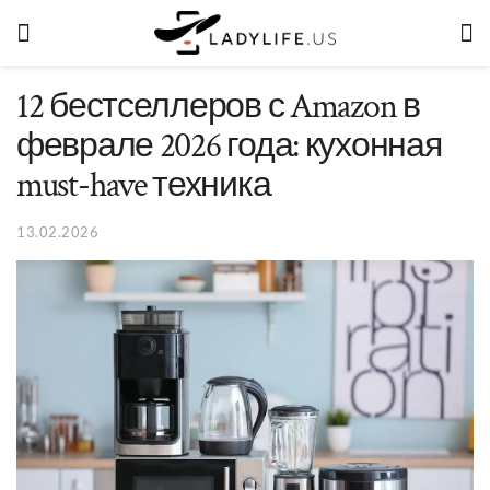
12 бестселлеров с Amazon в
феврале 2026 года: кухонная
must-have техника
13.02.2026