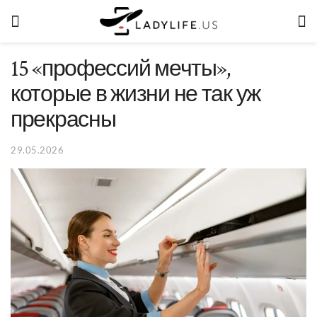
15 «профессий мечты»,
которые в жизни не так уж
прекрасны
29.05.2026