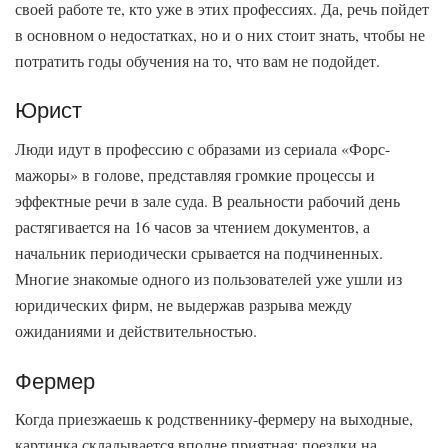
своей работе те, кто уже в этих профессиях. Да, речь пойдет
в основном о недостатках, но и о них стоит знать, чтобы не
потратить годы обучения на то, что вам не подойдет.
Юрист
Люди идут в профессию с образами из сериала «Форс-
мажоры» в голове, представляя громкие процессы и
эффектные речи в зале суда. В реальности рабочий день
растягивается на 16 часов за чтением документов, а
начальник периодически срывается на подчиненных.
Многие знакомые одного из пользователей уже ушли из
юридических фирм, не выдержав разрыва между
ожиданиями и действительностью.
Фермер
Когда приезжаешь к родственнику-фермеру на выходные,
картинка складывается вполне приятная: поездки на