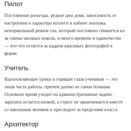
Пилот
Постоянные разъезды, редкие дни дома, зависимость от
настроения и характера коллеги в кабине экипажа,
ненормальный режим сна, который постоянно сбивается из-
за смены часовых поясов, и много времени в одиночестве
— вот что остается за кадром красивых фотографий в
форме.
Учитель
Вдохновляющие уроки и горящие глаза учеников — это
лишь часть работы, причем далеко не самая большая.
Основное время уходит на административные задачи,
зарплата остается низкой, а стресс не заканчивается вместе
со школьным звонком и преследует за пределами класса.
Архитектор