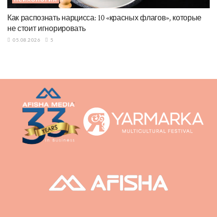
Как распознать нарцисса: 10 «красных флагов», которые
не стоит игнорировать
05.08.2026
5