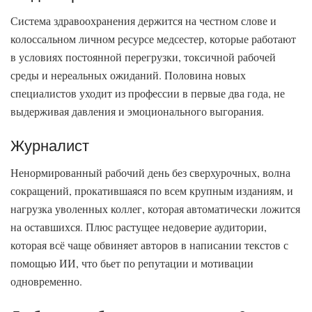
Система здравоохранения держится на честном слове и
колоссальном личном ресурсе медсестер, которые работают
в условиях постоянной перегрузки, токсичной рабочей
среды и нереальных ожиданий. Половина новых
специалистов уходит из профессии в первые два года, не
выдерживая давления и эмоционального выгорания.
Журналист
Ненормированный рабочий день без сверхурочных, волна
сокращений, прокатившаяся по всем крупным изданиям, и
нагрузка уволенных коллег, которая автоматически ложится
на оставшихся. Плюс растущее недоверие аудитории,
которая всё чаще обвиняет авторов в написании текстов с
помощью ИИ, что бьет по репутации и мотивации
одновременно.