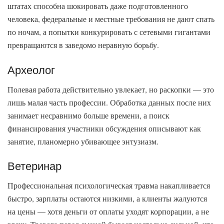
штатах способна шокировать даже подготовленного
человека, федеральные и местные требования не дают спать
по ночам, а попытки конкурировать с сетевыми гигантами
превращаются в заведомо неравную борьбу.
Археолог
Полевая работа действительно увлекает, но раскопки — это
лишь малая часть профессии. Обработка данных после них
занимает несравнимо больше времени, а поиск
финансирования участники обсуждения описывают как
занятие, планомерно убивающее энтузиазм.
Ветеринар
Профессиональная психологическая травма накапливается
быстро, зарплаты остаются низкими, а клиенты жалуются
на цены — хотя деньги от оплаты уходят корпорации, а не