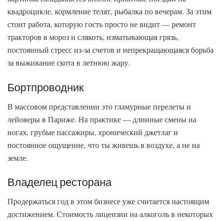
квадроцикле, кормление телят, рыбалка по вечерам. За этим
стоит работа, которую гость просто не видит — ремонт
тракторов в мороз и слякоть, изматывающая грязь,
постоянный стресс из-за счетов и непрекращающаяся борьба
за выживание скота в летнюю жару.
Бортпроводник
В массовом представлении это гламурные перелеты и
лейоверы в Париже. На практике — длинные смены на
ногах, грубые пассажиры, хронический джетлаг и
постоянное ощущение, что ты живешь в воздухе, а не на
земле.
Владелец ресторана
Продержаться год в этом бизнесе уже считается настоящим
достижением. Стоимость лицензии на алкоголь в некоторых