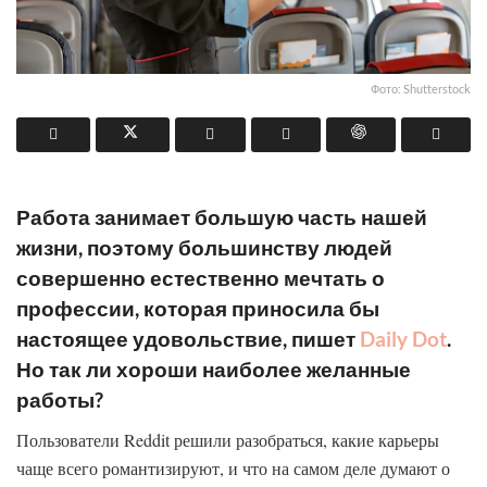
Фото: Shutterstock
Работа занимает большую часть нашей
жизни, поэтому большинству людей
совершенно естественно мечтать о
профессии, которая приносила бы
настоящее удовольствие, пишет
Daily Dot
.
Но так ли хороши наиболее желанные
работы?
Пользователи Reddit решили разобраться, какие карьеры
чаще всего романтизируют, и что на самом деле думают о