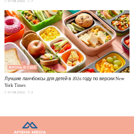
07.08.2026
7
ЖИЗНЬ В США
Лучшие ланчбоксы для детей в 2026 году по версии New
York Times
07.08.2026
3