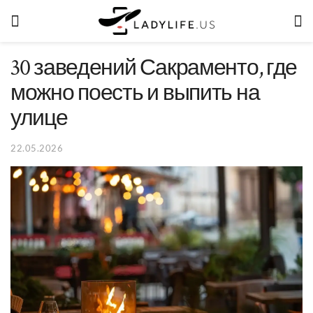
30 заведений Сакраменто, где
можно поесть и выпить на
улице
22.05.2026