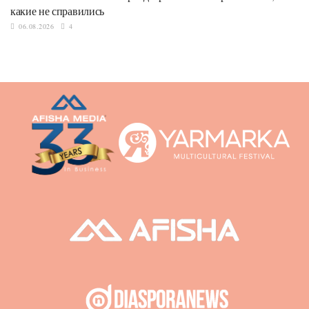
какие не справились
06.08.2026
4