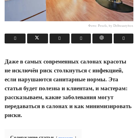
Фото: Pexels, by Delbeautybox
Даже в самых современных салонах красоты
не исключён риск столкнуться с инфекцией,
если нарушаются санитарные нормы. Эта
статья будет полезна и клиентам, и мастерам:
рассказываем, какие заболевания могут
передаваться в салонах и как минимизировать
риски.
Содержание статьи
показать