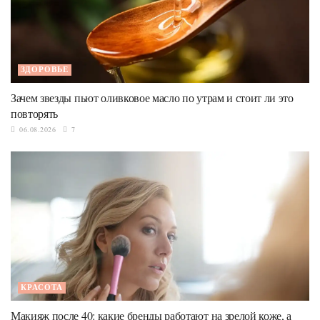
ЗДОРОВЬЕ
Зачем звезды пьют оливковое масло по утрам и стоит ли это
повторять
06.08.2026
7
КРАСОТА
Макияж после 40: какие бренды работают на зрелой коже, а