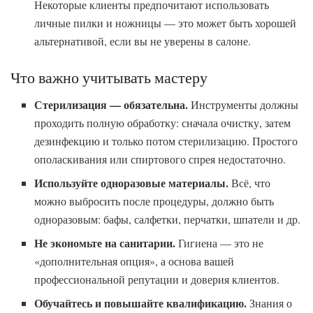
Некоторые клиенты предпочитают использовать
личные пилки и ножницы — это может быть хорошей
альтернативой, если вы не уверены в салоне.
Что важно учитывать мастеру
Стерилизация — обязательна.
Инструменты должны
проходить полную обработку: сначала очистку, затем
дезинфекцию и только потом стерилизацию. Простого
ополаскивания или спиртового спрея недостаточно.
Используйте одноразовые материалы.
Всё, что
можно выбросить после процедуры, должно быть
одноразовым: бафы, салфетки, перчатки, шпатели и др.
Не экономьте на санитарии.
Гигиена — это не
«дополнительная опция», а основа вашей
профессиональной репутации и доверия клиентов.
Обучайтесь и повышайте квалификацию.
Знания о