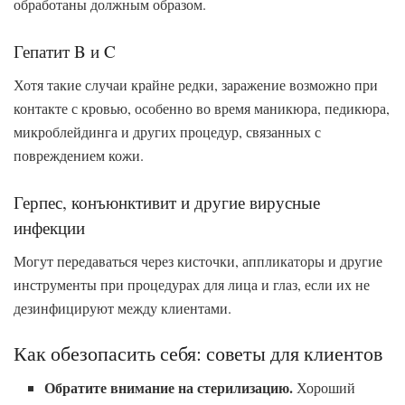
обработаны должным образом.
Гепатит B и C
Хотя такие случаи крайне редки, заражение возможно при
контакте с кровью, особенно во время маникюра, педикюра,
микроблейдинга и других процедур, связанных с
повреждением кожи.
Герпес, конъюнктивит и другие вирусные
инфекции
Могут передаваться через кисточки, аппликаторы и другие
инструменты при процедурах для лица и глаз, если их не
дезинфицируют между клиентами.
Как обезопасить себя: советы для клиентов
Обратите внимание на стерилизацию.
Хороший