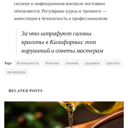
гигиене и инфекционном контроле постоянно
обновляются. Регулярные курсы и тренинги —
инвестиция в безопасность и профессионализм.
За что штрафуют салоны
красоты в Калифорнии: топ
нарушений и советы мастерам
Tags:
безопасность
болезни
гигиена
здоровье
красота
процедуры
RELATED
POSTS