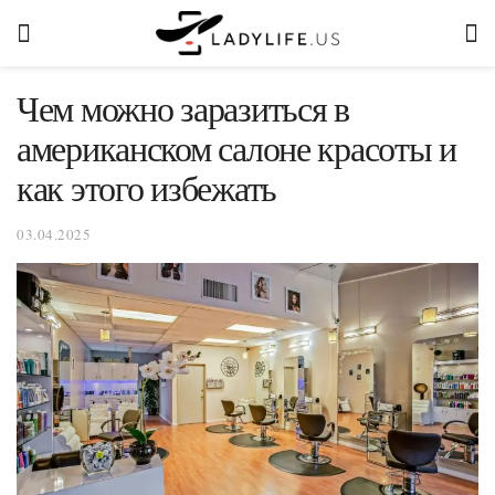
Чем можно заразиться в
американском салоне красоты и
как этого избежать
03.04.2025