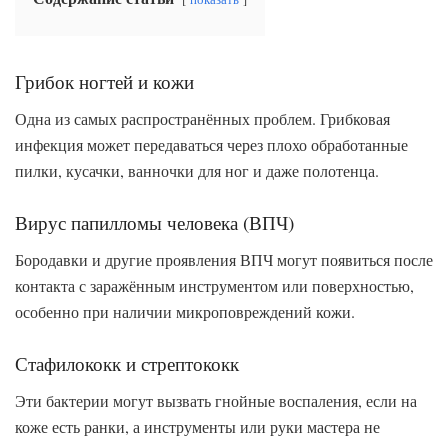
Грибок ногтей и кожи
Одна из самых распространённых проблем. Грибковая
инфекция может передаваться через плохо обработанные
пилки, кусачки, ванночки для ног и даже полотенца.
Вирус папилломы человека (ВПЧ)
Бородавки и другие проявления ВПЧ могут появиться после
контакта с заражённым инструментом или поверхностью,
особенно при наличии микроповреждений кожи.
Стафилококк и стрептококк
Эти бактерии могут вызвать гнойные воспаления, если на
коже есть ранки, а инструменты или руки мастера не