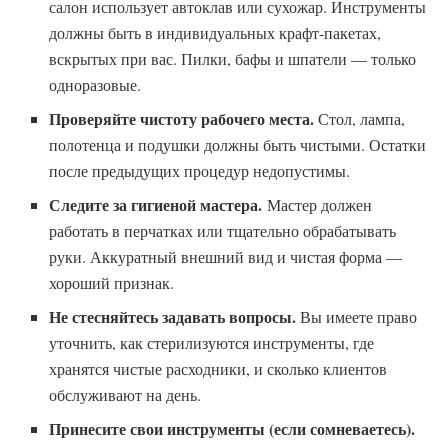
салон использует автоклав или сухожар. Инструменты
должны быть в индивидуальных крафт-пакетах,
вскрытых при вас. Пилки, бафы и шпатели — только
одноразовые.
Проверяйте чистоту рабочего места.
Стол, лампа,
полотенца и подушки должны быть чистыми. Остатки
после предыдущих процедур недопустимы.
Следите за гигиеной мастера.
Мастер должен
работать в перчатках или тщательно обрабатывать
руки. Аккуратный внешний вид и чистая форма —
хороший признак.
Не стесняйтесь задавать вопросы.
Вы имеете право
уточнить, как стерилизуются инструменты, где
хранятся чистые расходники, и сколько клиентов
обслуживают на день.
Принесите свои инструменты (если сомневаетесь).