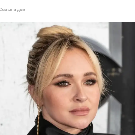
Семья и дом