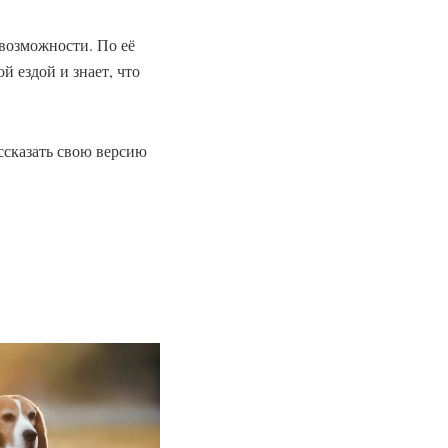
возможности. По её
й ездой и знает, что
ассказать свою версию