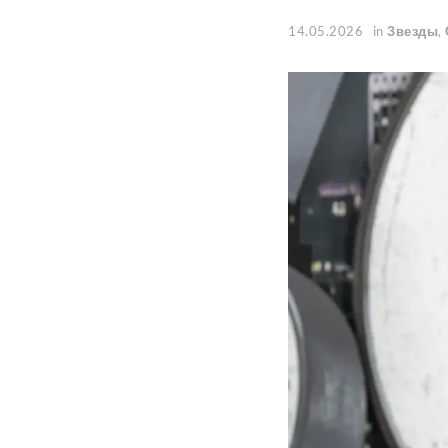
14.05.2026
in
Звезды
,