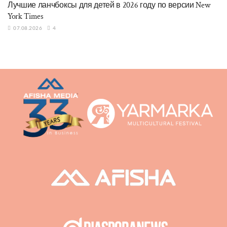
Лучшие ланчбоксы для детей в 2026 году по версии New
York Times
07.08.2026
4