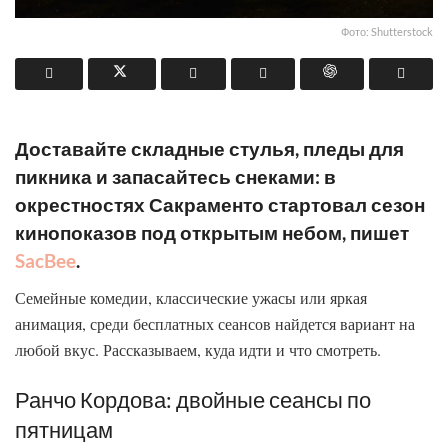
Фото: Shutterstock
Доставайте складные стулья, пледы для
пикника и запасайтесь снеками: в
окрестностях Сакраменто стартовал сезон
кинопоказов под открытым небом, пишет
SacBee
.
Семейные комедии, классические ужасы или яркая
анимация, среди бесплатных сеансов найдется вариант на
любой вкус. Рассказываем, куда идти и что смотреть.
Ранчо Кордова: двойные сеансы по
пятницам