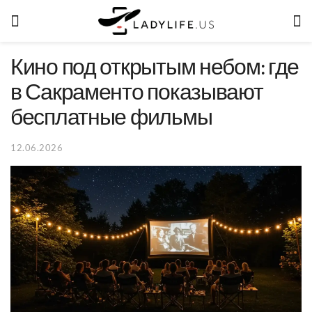
Кино под открытым небом: где
в Сакраменто показывают
бесплатные фильмы
12.06.2026