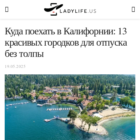
Куда поехать в Калифорнии: 13
красивых городков для отпуска
без толпы
19.05.2025