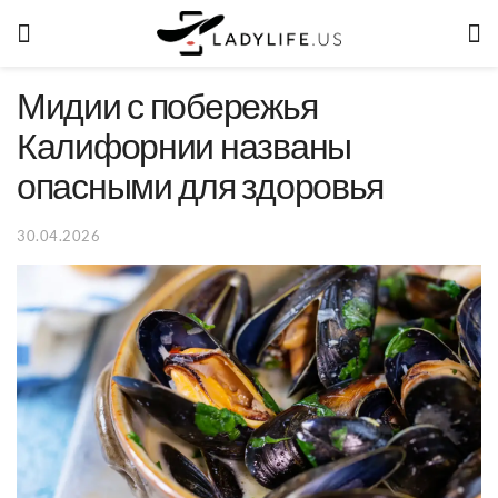
Мидии с побережья
Калифорнии названы
опасными для здоровья
30.04.2026