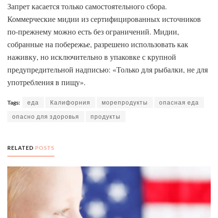
Запрет касается только самостоятельного сбора.
Коммерческие мидии из сертифицированных источников
по-прежнему можно есть без ограничений. Мидии,
собранные на побережье, разрешено использовать как
наживку, но исключительно в упаковке с крупной
предупредительной надписью: «Только для рыбалки, не для
употребления в пищу».
Tags:
еда
Калифорния
морепродукты
опасная еда
опасно для здоровья
продукты
RELATED
POSTS