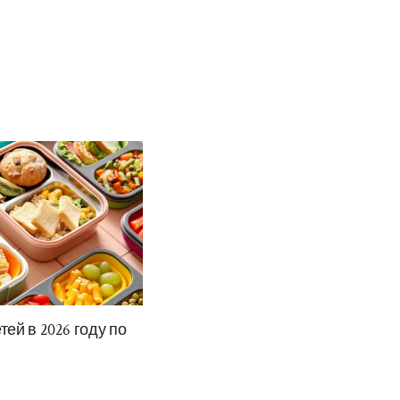
ей в 2026 году по