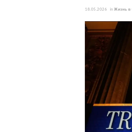
18.05.2026
in
Жизнь в