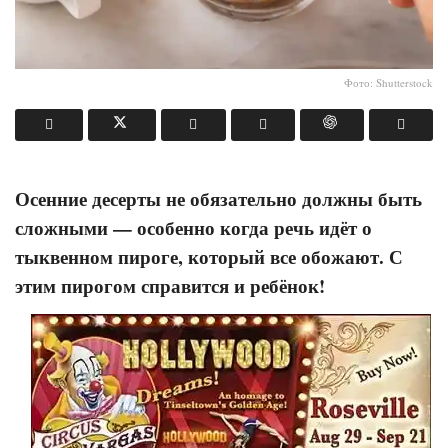
Фото: Shutterstock
Осенние десерты не обязательно должны быть
сложными — особенно когда речь идёт о
тыквенном пироге, который все обожают. С
этим пирогом справится и ребёнок!