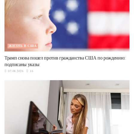
ЖИЗНЬ В США
Трамп снова пошел против гражданства США по рождению:
подписаны указы
07.08.2026
16