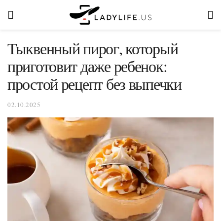
Тыквенный пирог, который
приготовит даже ребенок:
простой рецепт без выпечки
02.10.2025