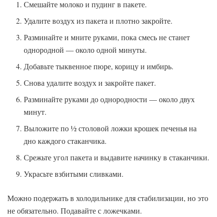
Смешайте молоко и пудинг в пакете.
Удалите воздух из пакета и плотно закройте.
Разминайте и мните руками, пока смесь не станет
однородной — около одной минуты.
Добавьте тыквенное пюре, корицу и имбирь.
Снова удалите воздух и закройте пакет.
Разминайте руками до однородности — около двух
минут.
Выложите по ½ столовой ложки крошек печенья на
дно каждого стаканчика.
Срежьте угол пакета и выдавите начинку в стаканчики.
Украсьте взбитыми сливками.
Можно подержать в холодильнике для стабилизации, но это
не обязательно. Подавайте с ложечками.