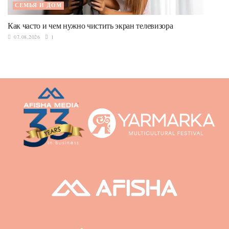
СЕМЬЯ И ДОМ
Как часто и чем нужно чистить экран телевизора
07.08.2026
1