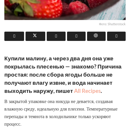
Фото: Shutterstock
Купили малину, а через два дня она уже
покрылась плесенью — знакомо? Причина
простая: после сбора ягоды больше не
получают влагу извне, и вода начинает
выходить наружу, пишет
All Recipes
.
В закрытой упаковке она никуда не девается, создавая
влажную среду, идеальную для плесени. Температурные
перепады и темнота в холодильнике только ускоряют
процесс.