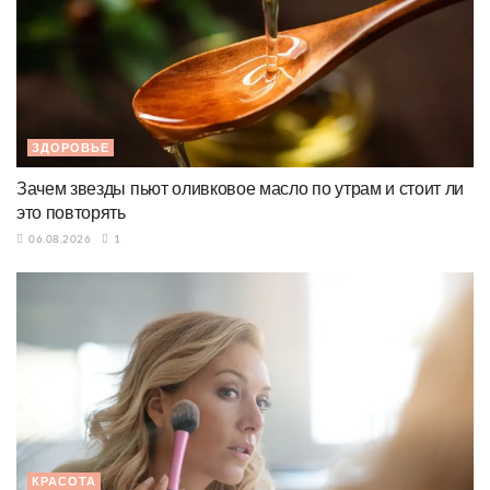
ЗДОРОВЬЕ
Зачем звезды пьют оливковое масло по утрам и стоит ли
это повторять
06.08.2026
1
КРАСОТА