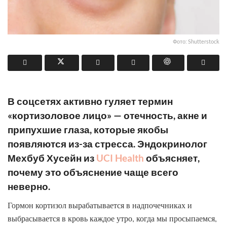
Фото: Shutterstock
В соцсетях активно гуляет термин
«кортизоловое лицо» — отечность, акне и
припухшие глаза, которые якобы
появляются из-за стресса. Эндокринолог
Мехбуб Хусейн из
UCI Health
объясняет,
почему это объяснение чаще всего
неверно.
Гормон кортизол вырабатывается в надпочечниках и
выбрасывается в кровь каждое утро, когда мы просыпаемся,