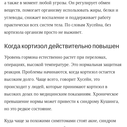
а также в момент любой угрозы. Он регулирует обмен
веществ, помогает организму использовать жиры, белки и
углеводы, снижает воспаление и поддерживает работу
практически всех систем тела. По словам Хусейна, без
кортизола организм просто не выживет.
Когда кортизол действительно повышен
Уровень гормона естественно растет при переломах,
операциях, высокой температуре. Это нормальная защитная
реакция. Проблемы начинаются, когда кортизол остается
высоким долго. Чаще всего, говорит Хусейн, это
происходит у людей, которые принимают кортизол в
высоких дозах по медицинским показаниям. Хроническое
превышение нормы может привести к синдрому Кушинга,
но это редкое состояние.
Куда чаще за похожими симптомами стоят акне, синдром