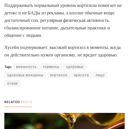
Поддерживать нормальный уровень кортизола помогает не
детокс и не БАДы из рекламы, а вполне обычные вещи:
достаточный сон, регулярная физическая активность,
сбалансированное питание, дыхательные практики и
общение с людьми.
Хусейн подчеркивает: высокий кортизол в моменты, когда
он действительно нужен организму, не вредит здоровью.
Tags:
внешность
гормоны
здоровье
здоровье женщины
кортизол
красота
лицо
отеки
RELATED
POSTS