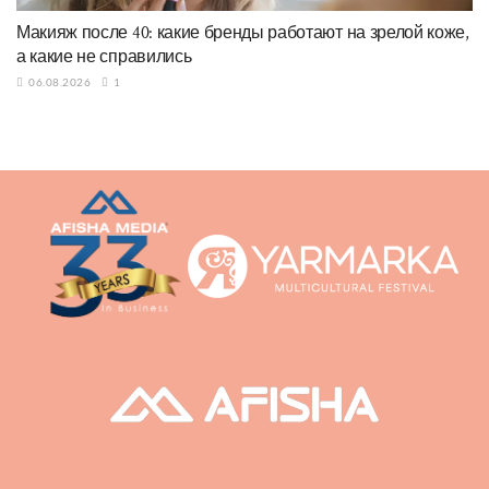
Макияж после 40: какие бренды работают на зрелой коже,
а какие не справились
06.08.2026
1