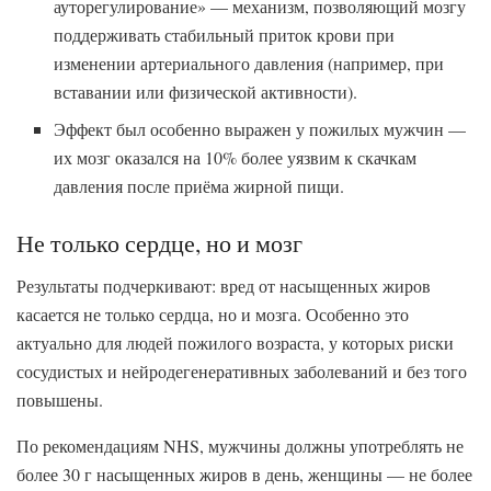
ауторегулирование» — механизм, позволяющий мозгу
поддерживать стабильный приток крови при
изменении артериального давления (например, при
вставании или физической активности).
Эффект был особенно выражен у пожилых мужчин —
их мозг оказался на 10% более уязвим к скачкам
давления после приёма жирной пищи.
Не только сердце, но и мозг
Результаты подчеркивают: вред от насыщенных жиров
касается не только сердца, но и мозга. Особенно это
актуально для людей пожилого возраста, у которых риски
сосудистых и нейродегенеративных заболеваний и без того
повышены.
По рекомендациям NHS, мужчины должны употреблять не
более 30 г насыщенных жиров в день, женщины — не более