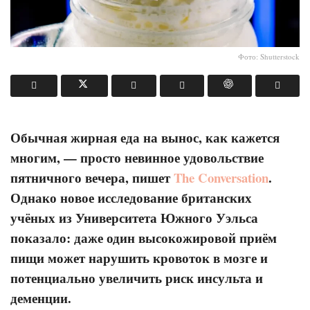
Фото: Shutterstock
Обычная жирная еда на вынос, как кажется
многим, — просто невинное удовольствие
пятничного вечера, пишет
The Conversation
.
Однако новое исследование британских
учёных из Университета Южного Уэльса
показало: даже один высокожировой приём
пищи может нарушить кровоток в мозге и
потенциально увеличить риск инсульта и
деменции.