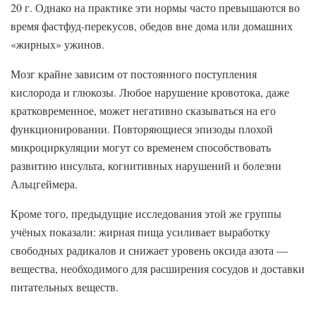
20 г. Однако на практике эти нормы часто превышаются во
время фастфуд-перекусов, обедов вне дома или домашних
«жирных» ужинов.
Мозг крайне зависим от постоянного поступления
кислорода и глюкозы. Любое нарушение кровотока, даже
кратковременное, может негативно сказываться на его
функционировании. Повторяющиеся эпизоды плохой
микроциркуляции могут со временем способствовать
развитию инсульта, когнитивных нарушений и болезни
Альцгеймера.
Кроме того, предыдущие исследования этой же группы
учёных показали: жирная пища усиливает выработку
свободных радикалов и снижает уровень оксида азота —
вещества, необходимого для расширения сосудов и доставки
питательных веществ.