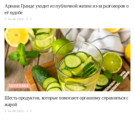
Ариана Гранде уходит из публичной жизни из-за разговоров о
её худобе
04.08.2026
5
ЗДОРОВЬЕ
Шесть продуктов, которые помогают организму справляться с
жарой
04.08.2026
5