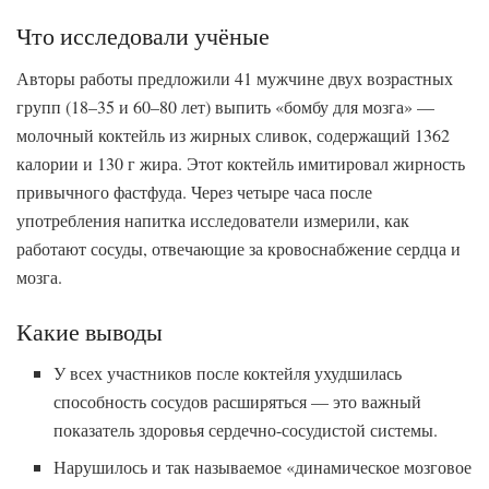
Что исследовали учёные
Авторы работы предложили 41 мужчине двух возрастных
групп (18–35 и 60–80 лет) выпить «бомбу для мозга» —
молочный коктейль из жирных сливок, содержащий 1362
калории и 130 г жира. Этот коктейль имитировал жирность
привычного фастфуда. Через четыре часа после
употребления напитка исследователи измерили, как
работают сосуды, отвечающие за кровоснабжение сердца и
мозга.
Какие выводы
У всех участников после коктейля ухудшилась
способность сосудов расширяться — это важный
показатель здоровья сердечно-сосудистой системы.
Нарушилось и так называемое «динамическое мозговое