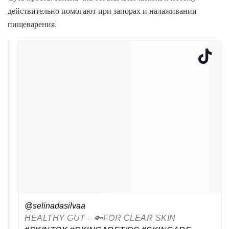
действительно помогают при запорах и налаживании
пищеварения.
@selinadasilvaa
HEALTHY GUT = 🔑FOR CLEAR SKIN