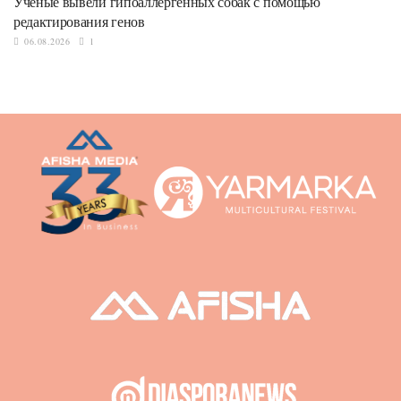
Ученые вывели гипоаллергенных собак с помощью
редактирования генов
06.08.2026
1