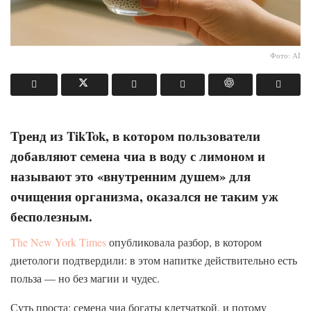
Фото: AI
Тренд из TikTok, в котором пользователи
добавляют семена чиа в воду с лимоном и
называют это «внутренним душем» для
очищения организма, оказался не таким уж
бесполезным.
The New York Times
опубликовала разбор, в котором
диетологи подтвердили: в этом напитке действительно есть
польза — но без магии и чудес.
Суть проста: семена чиа богаты клетчаткой, и потому