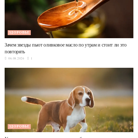
ЗДОРОВЬЕ
Зачем звезды пьют оливковое масло по утрам и стоит ли это
повторять
06.08.2026
1
ЗДОРОВЬЕ